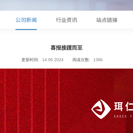
公司新闻
行业资讯
站点链接
喜报接踵而至
更新时间:
14.06.2024
阅读次数:
1386