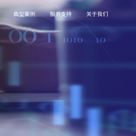
典型案例
服务支持
关于我们