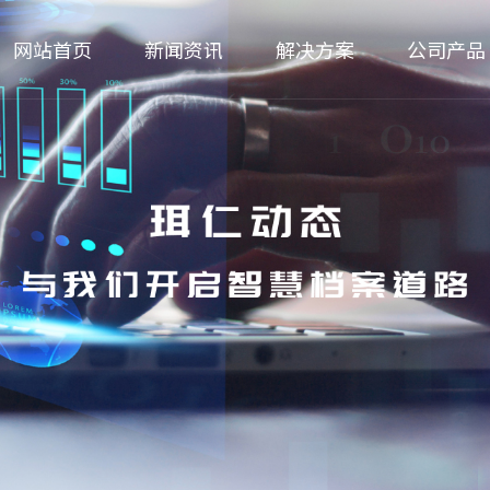
网站首页
新闻资讯
解决方案
公司产品