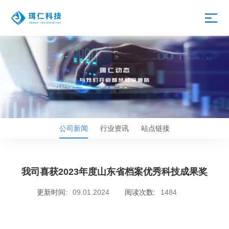
公司新闻
行业资讯
站点链接
我司喜获2023年度山东省档案优秀科技成果奖
更新时间:
09.01.2024
阅读次数:
1484