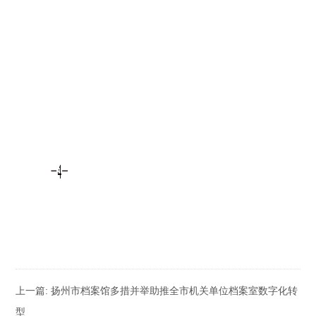
上一篇:
扬州市档案馆多措并举助推全市机关单位档案室数字化转
型